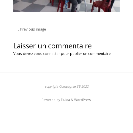
Previous image
Laisser un commentaire
Vous devez
vous connecter
pour publier un commentaire.
copyright Compagnie SB 2022
Powered by
Fluida
&
WordPress.