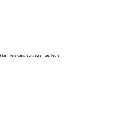
 familiers dans leurs étreintes, leurs