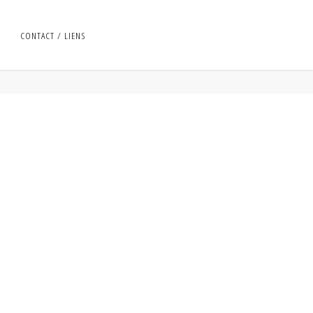
CONTACT / LIENS